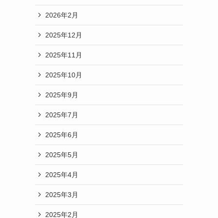
2026年2月
2025年12月
2025年11月
2025年10月
2025年9月
2025年7月
2025年6月
2025年5月
2025年4月
2025年3月
2025年2月