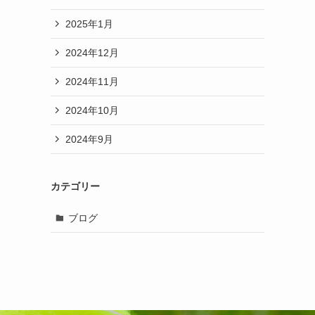
2025年1月
2024年12月
2024年11月
2024年10月
2024年9月
カテゴリー
ブログ