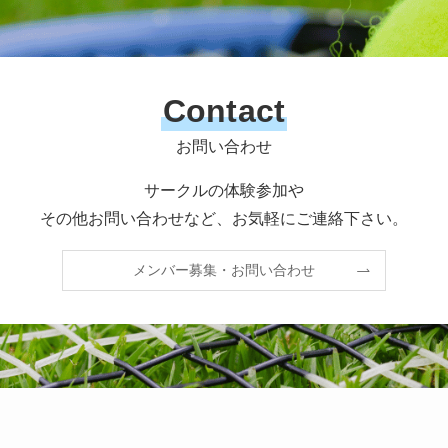
Contact
お問い合わせ
サークルの体験参加や
その他お問い合わせなど、お気軽にご連絡下さい。
メンバー募集・お問い合わせ