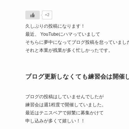
+2
久しぶりの投稿になります！
最近、 YouTubeにハマっていまして
そちらに夢中になってブログ投稿を怠っていまし
それと本業が残業が多く忙しかったです。
ブログ更新しなくても練習会は開催
ブログの投稿はしていませんでしたが
練習会は週1程度で開催していました。
最近はテニスベアで頻繁に募集かけて
申し込みが多くて嬉しい！！