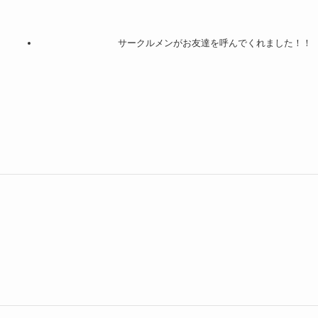
サークルメンがお友達を呼んでくれました！！