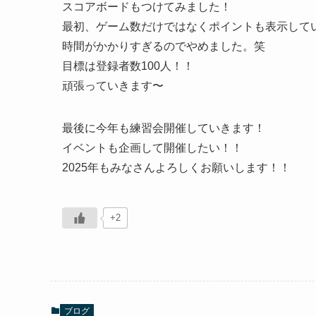
スコアボードもつけてみました！
最初、ゲーム数だけではなくポイントも表示して
時間がかかりすぎるのでやめました。笑
目標は登録者数100人！！
頑張っていきます〜
最後に今年も練習会開催していきます！
イベントも企画して開催したい！！
2025年もみなさんよろしくお願いします！！
+2
ブログ