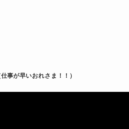
（仕事が早いおれさま！！）