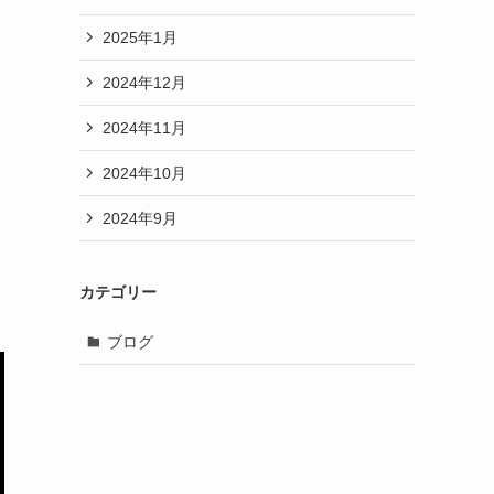
2025年1月
2024年12月
2024年11月
2024年10月
2024年9月
カテゴリー
ブログ