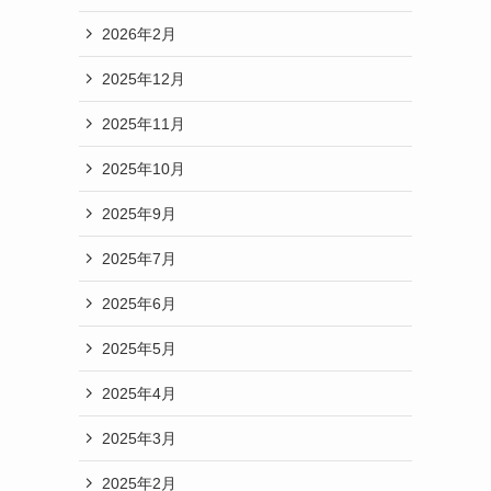
2026年2月
2025年12月
2025年11月
2025年10月
2025年9月
2025年7月
2025年6月
2025年5月
2025年4月
2025年3月
2025年2月