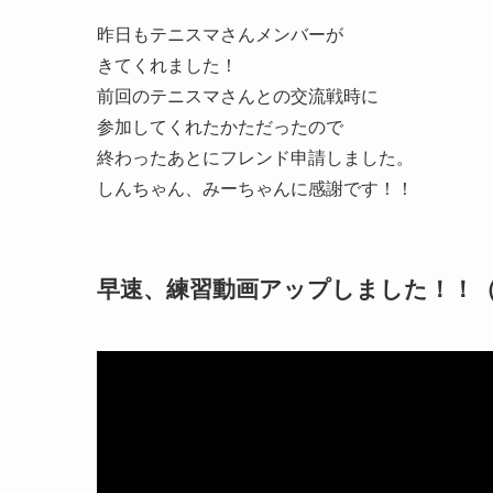
昨日もテニスマさんメンバーが
きてくれました！
前回のテニスマさんとの交流戦時に
参加してくれたかただったので
終わったあとにフレンド申請しました。
しんちゃん、みーちゃんに感謝です！！
早速、練習動画アップしました！！