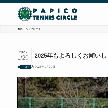
ホーム
ブログ
2025
2025年もよろしくお願いし
1/20
2025年1月20日
ブログ